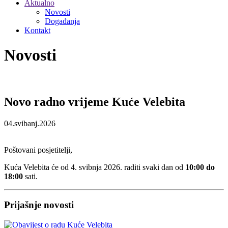
Aktualno
Novosti
Događanja
Kontakt
Novosti
Novo radno vrijeme Kuće Velebita
04.svibanj.2026
Poštovani posjetitelji,
Kuća Velebita će od 4. svibnja 2026. raditi svaki dan od
10:00 do
18:00
sati.
Prijašnje novosti