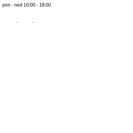
pon - ned 10:00 - 18:00