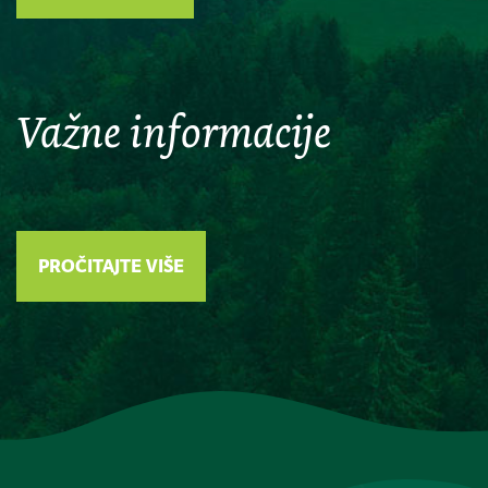
Važne informacije
PROČITAJTE VIŠE