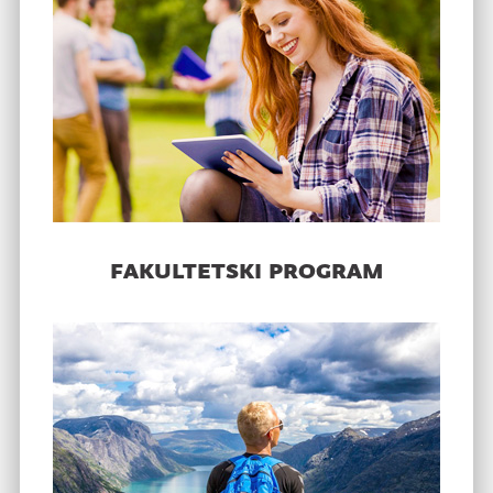
fakultetski program