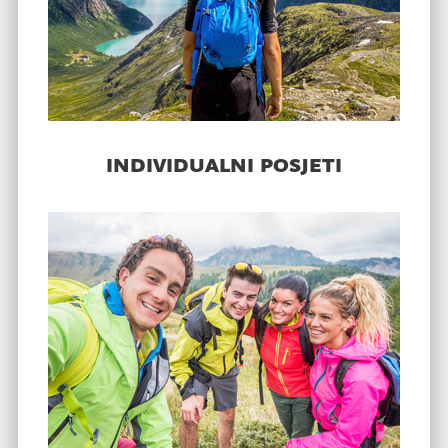
individualni posjeti