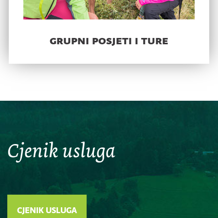
grupni posjeti i ture
Cjenik usluga
CJENIK USLUGA