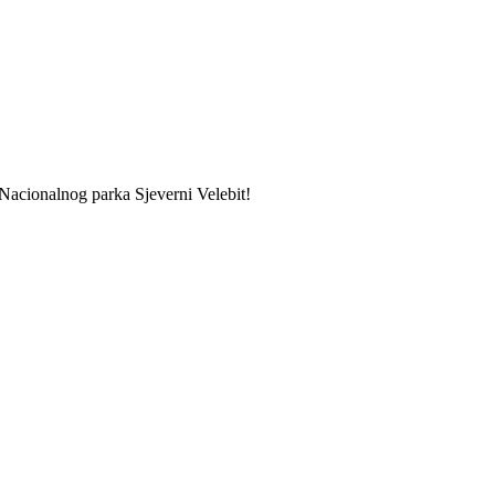
 Nacionalnog parka Sjeverni Velebit!