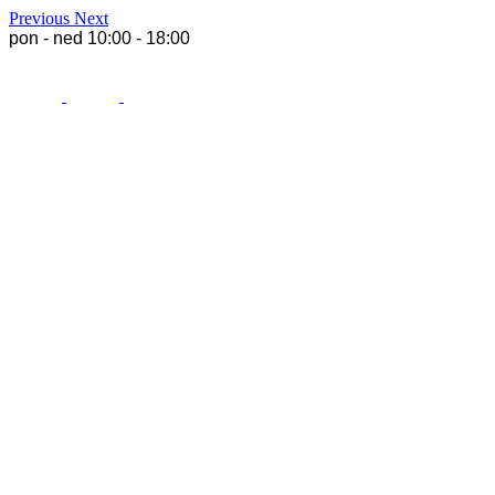
Previous
Next
pon - ned 10:00 - 18:00