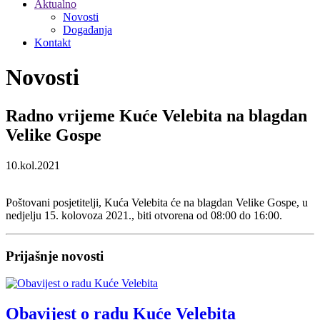
Aktualno
Novosti
Događanja
Kontakt
Novosti
Radno vrijeme Kuće Velebita na blagdan
Velike Gospe
10.kol.2021
Poštovani posjetitelji, Kuća Velebita će na blagdan Velike Gospe, u
nedjelju 15. kolovoza 2021., biti otvorena od 08:00 do 16:00.
Prijašnje novosti
Obavijest o radu Kuće Velebita