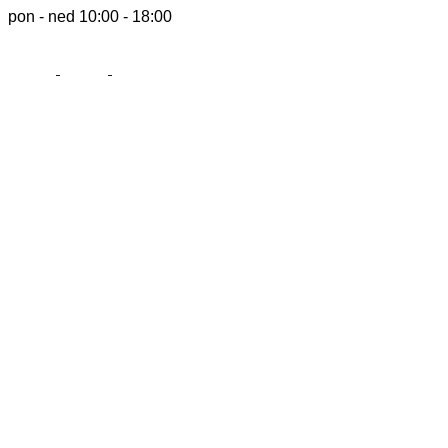
pon - ned 10:00 - 18:00