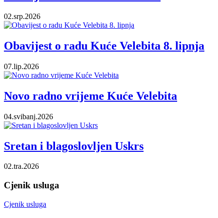
02.srp.2026
Obavijest o radu Kuće Velebita 8. lipnja
07.lip.2026
Novo radno vrijeme Kuće Velebita
04.svibanj.2026
Sretan i blagoslovljen Uskrs
02.tra.2026
Cjenik usluga
Cjenik usluga