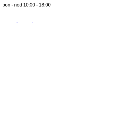
pon - ned 10:00 - 18:00