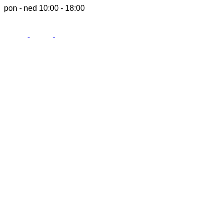
pon - ned 10:00 - 18:00