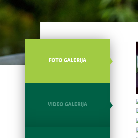
FOTO GALERIJA
VIDEO GALERIJA