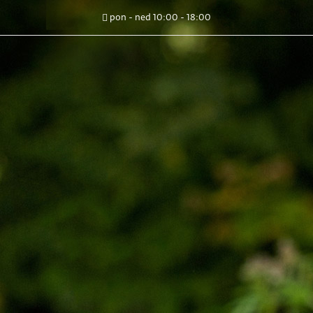
pon - ned 10:00 - 18:00