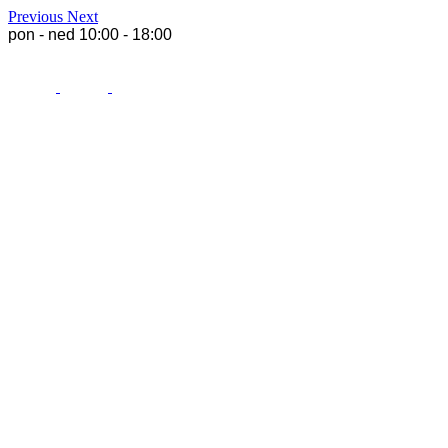
Previous
Next
pon - ned 10:00 - 18:00