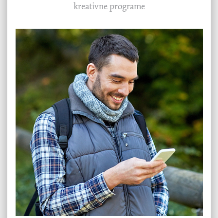
kreativne programe