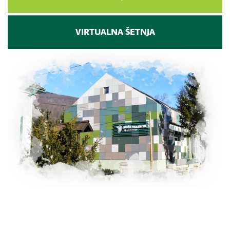
VIRTUALNA ŠETNJA