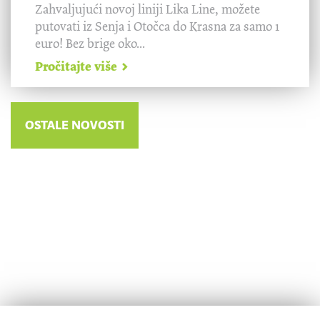
Zahvaljujući novoj liniji Lika Line, možete
putovati iz Senja i Otočca do Krasna za samo 1
euro! Bez brige oko...
Pročitajte više
OSTALE NOVOSTI