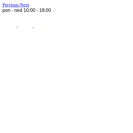
Previous
Next
pon - ned 10:00 - 18:00