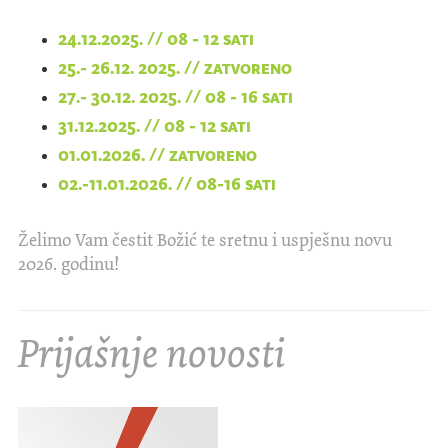
24.12.2025. // 08 - 12 sati
25.- 26.12. 2025. // zatvoreno
27.- 30.12. 2025. // 08 - 16 sati
31.12.2025. // 08 - 12 sati
01.01.2026. // zatvoreno
02.-11.01.2026. // 08-16 sati
Želimo Vam čestit Božić te sretnu i uspješnu novu
2026. godinu!
Prijašnje novosti