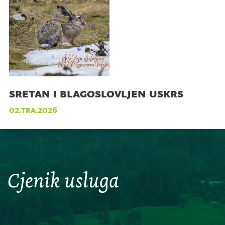
sretan i blagoslovljen uskrs
02.tra.2026
Cjenik usluga