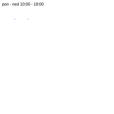
pon - ned 10:00 - 18:00