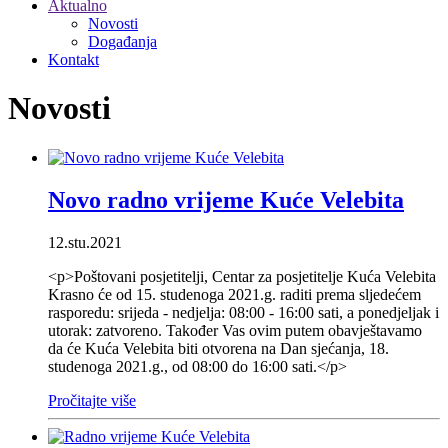
Aktualno
Novosti
Događanja
Kontakt
Novosti
Novo radno vrijeme Kuće Velebita
12.stu.2021
<p>Poštovani posjetitelji, Centar za posjetitelje Kuća Velebita
Krasno će od 15. studenoga 2021.g. raditi prema sljedećem
rasporedu: srijeda - nedjelja: 08:00 - 16:00 sati, a ponedjeljak i
utorak: zatvoreno. Također Vas ovim putem obavještavamo
da će Kuća Velebita biti otvorena na Dan sjećanja, 18.
studenoga 2021.g., od 08:00 do 16:00 sati.</p>
Pročitajte više