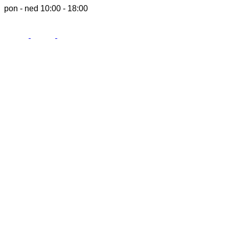
pon - ned 10:00 - 18:00