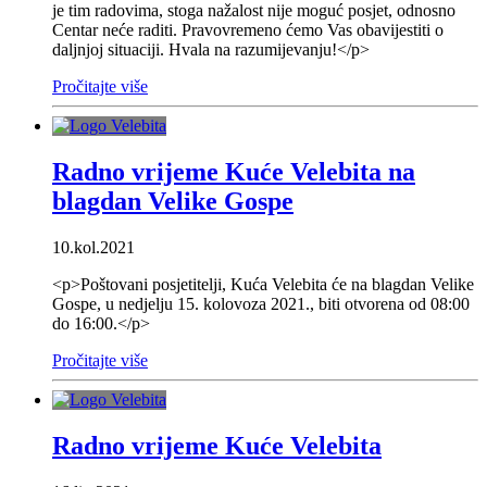
je tim radovima, stoga nažalost nije moguć posjet, odnosno
Centar neće raditi. Pravovremeno ćemo Vas obavijestiti o
daljnjoj situaciji. Hvala na razumijevanju!</p>
Pročitajte više
Radno vrijeme Kuće Velebita na
blagdan Velike Gospe
10.kol.2021
<p>Poštovani posjetitelji, Kuća Velebita će na blagdan Velike
Gospe, u nedjelju 15. kolovoza 2021., biti otvorena od 08:00
do 16:00.</p>
Pročitajte više
Radno vrijeme Kuće Velebita