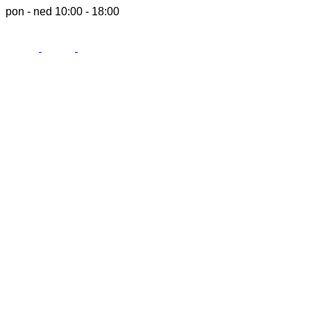
pon - ned 10:00 - 18:00