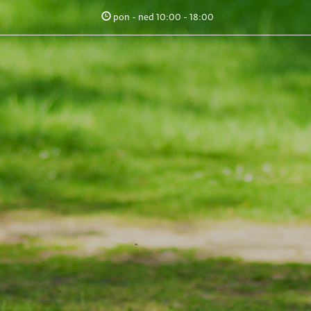
pon - ned 10:00 - 18:00