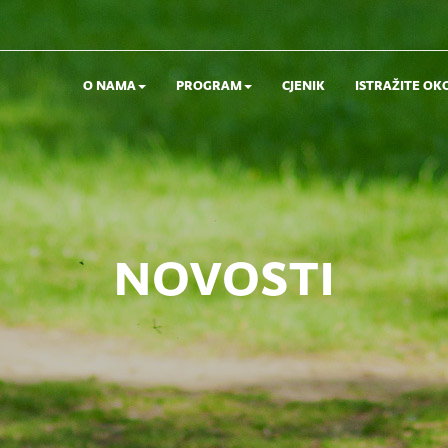
O NAMA
PROGRAM
CJENIK
ISTRAŽITE OK
novosti